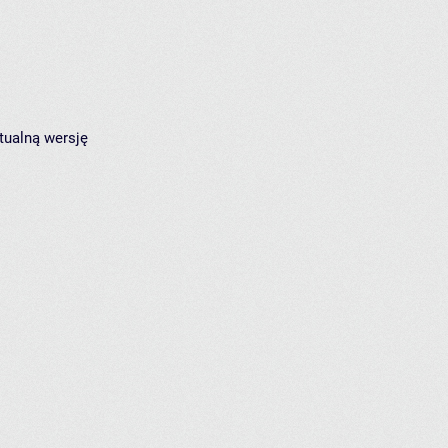
tualną wersję