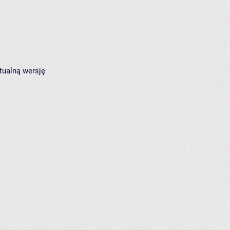
tualną wersję