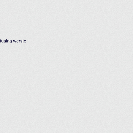
tualną wersję