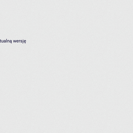
tualną wersję