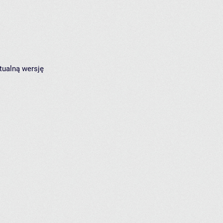
tualną wersję