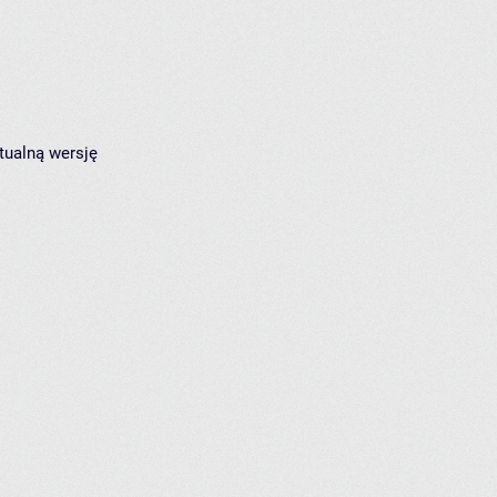
tualną wersję