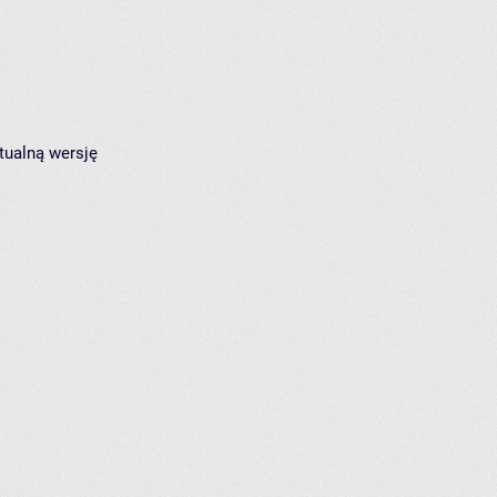
tualną wersję