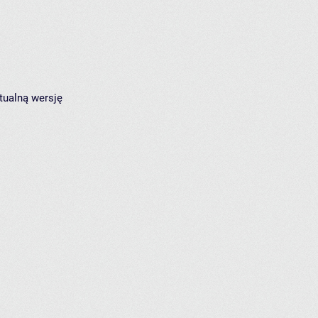
tualną wersję