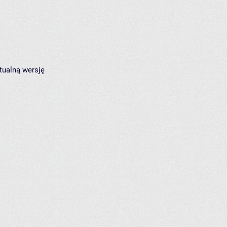
tualną wersję