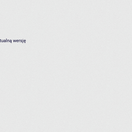
tualną wersję