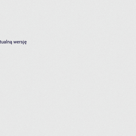
tualną wersję