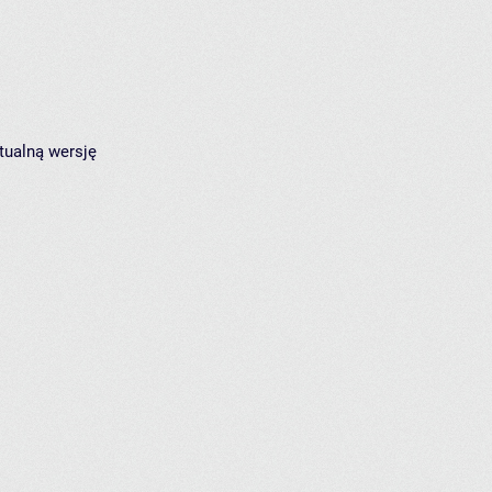
tualną wersję