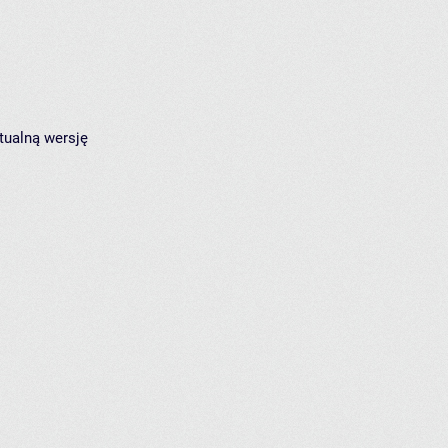
tualną wersję