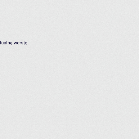
tualną wersję