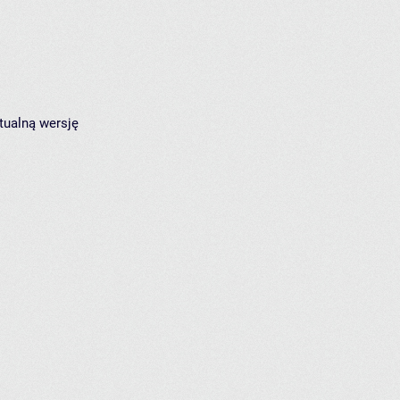
tualną wersję