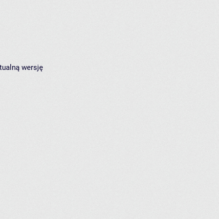
tualną wersję