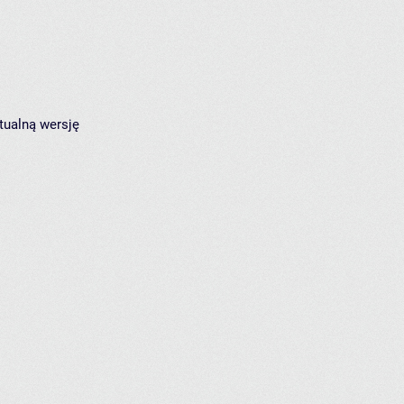
tualną wersję