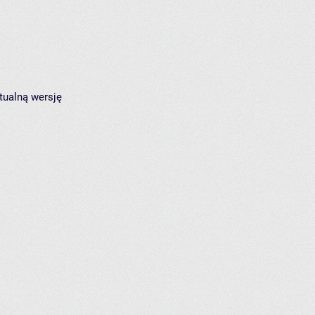
tualną wersję