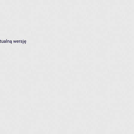
tualną wersję