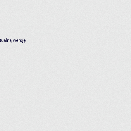
tualną wersję