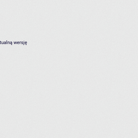
tualną wersję