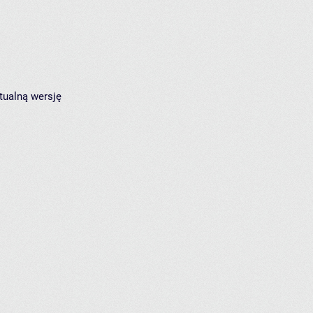
tualną wersję