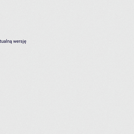
tualną wersję