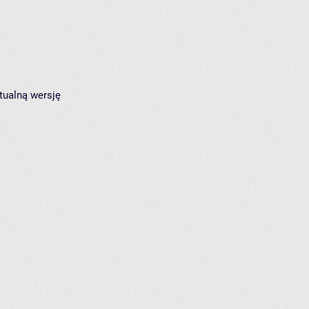
tualną wersję