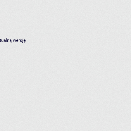
tualną wersję