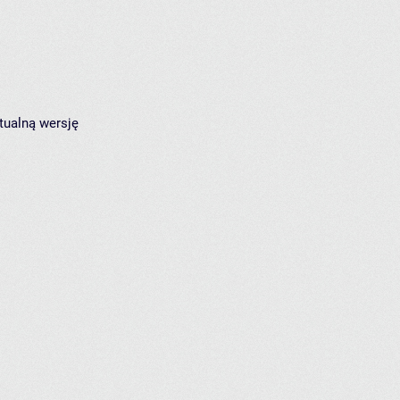
tualną wersję