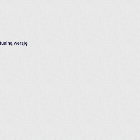
tualną wersję