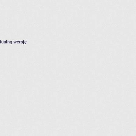
tualną wersję