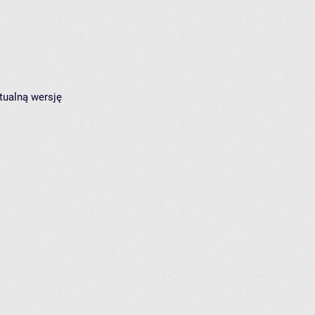
tualną wersję