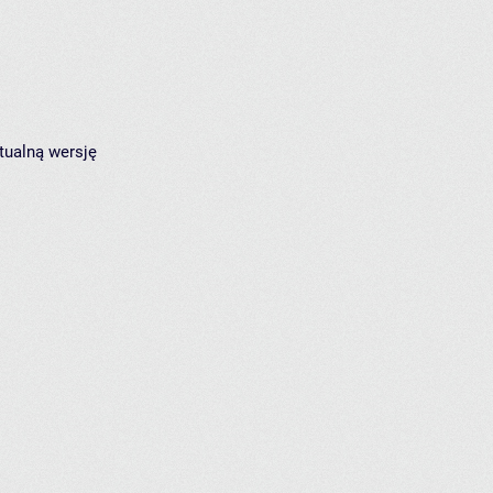
tualną wersję