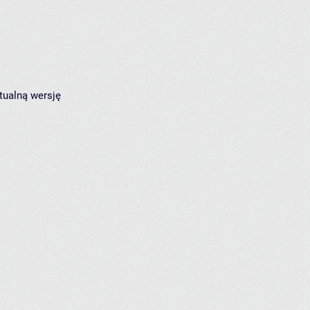
tualną wersję