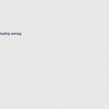
tualną wersję