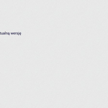
tualną wersję