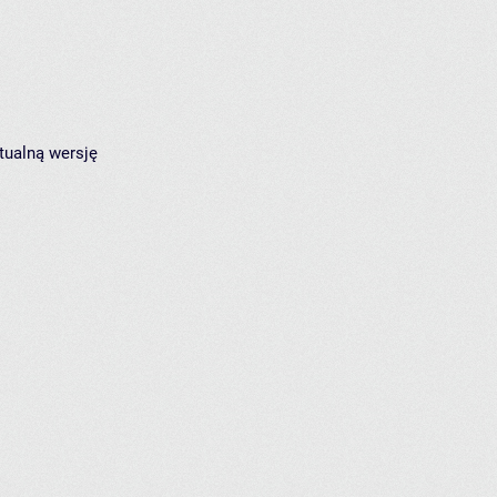
tualną wersję