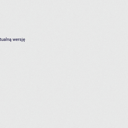
tualną wersję