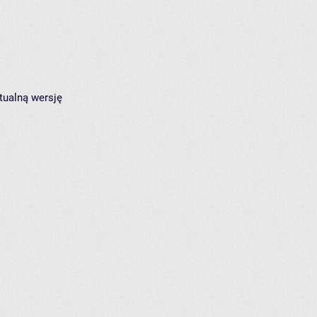
tualną wersję