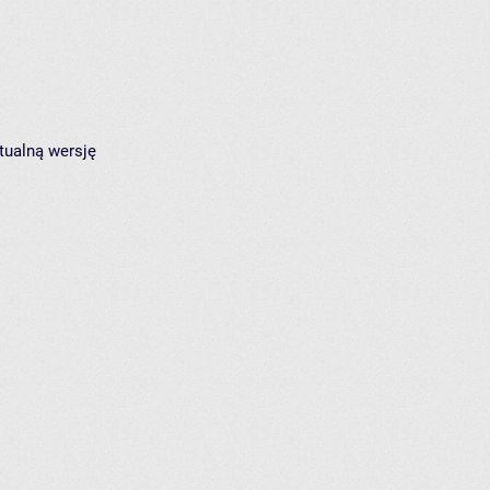
tualną wersję