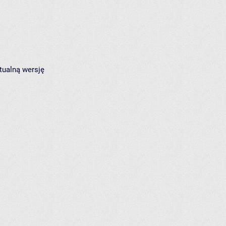
tualną wersję