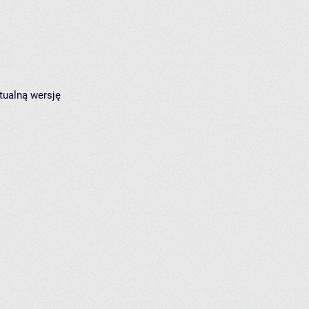
tualną wersję