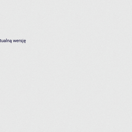
tualną wersję