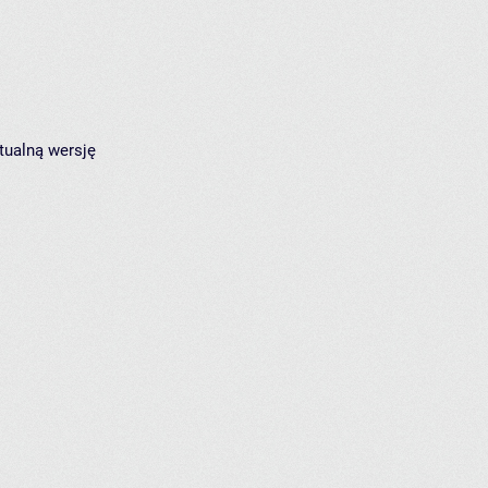
tualną wersję