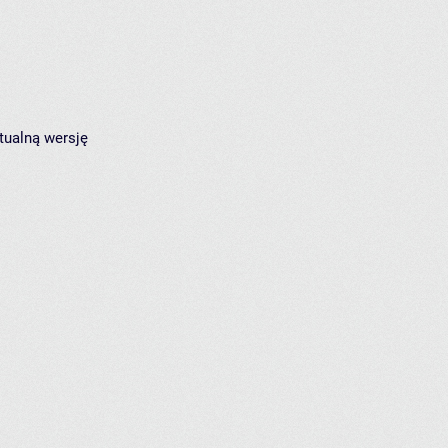
tualną wersję