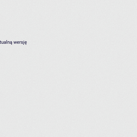
tualną wersję