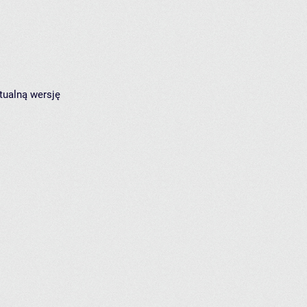
tualną wersję