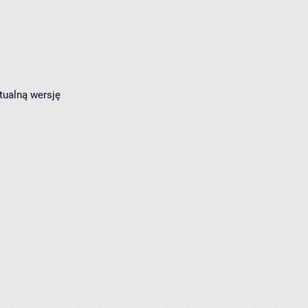
tualną wersję