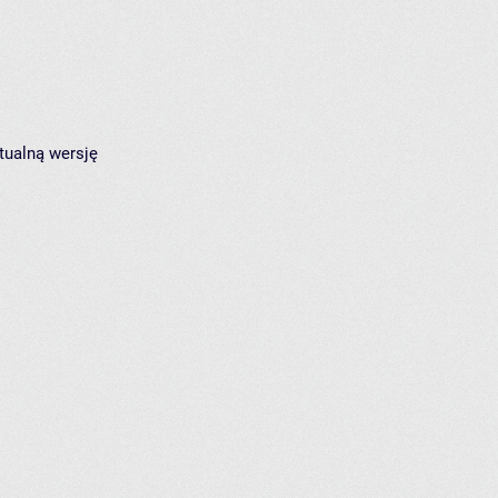
tualną wersję