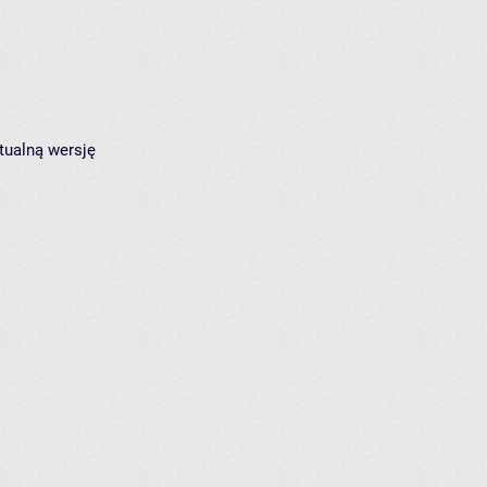
tualną wersję