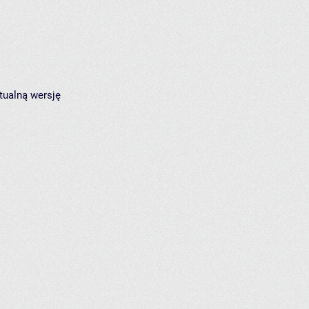
tualną wersję