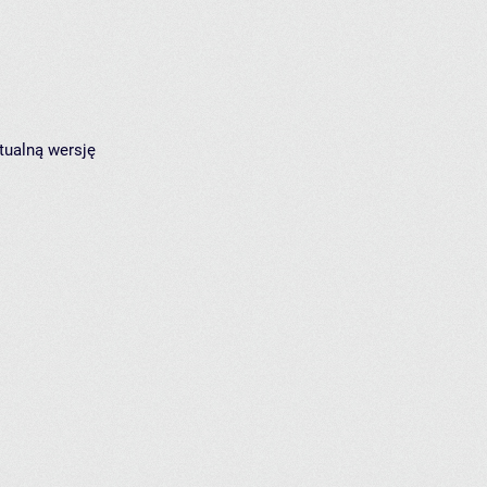
tualną wersję