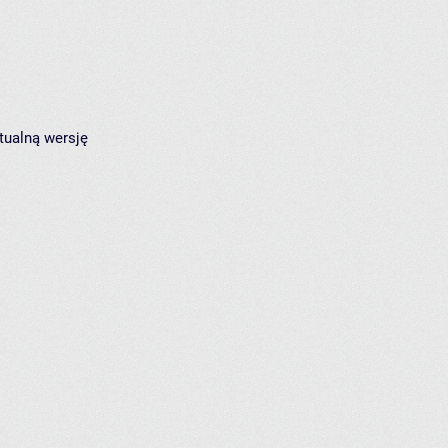
tualną wersję